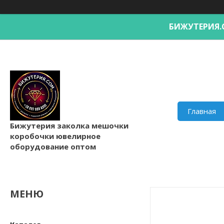
БИЖУТЕРИ
Главная
Бижутерия заколка мешочки
коробочки ювелирное
оборудование оптом