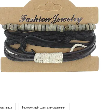
ристики
Інформація для замовлення