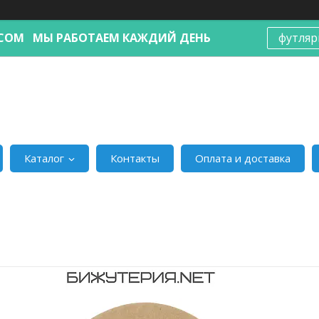
Я.COM МЫ РАБОТАЕМ КАЖДИЙ ДЕНЬ
футляр
Каталог
Контакты
Оплата и доставка