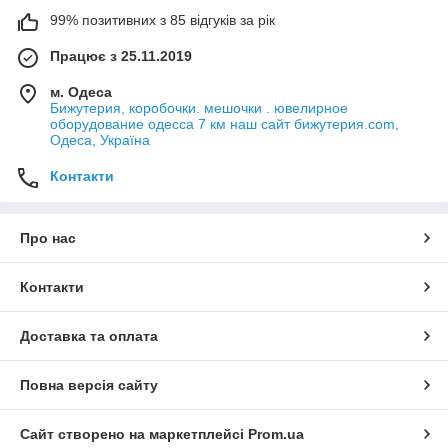
99% позитивних з 85 відгуків за рік
Працює з 25.11.2019
м. Одеса
Бижутерия, коробочки. мешочки . ювелирное
оборудование одесса 7 км наш сайт бижутерия.com,
Одеса, Україна
Контакти
Про нас
Контакти
Доставка та оплата
Повна версія сайту
Сайт створено на маркетплейсі
Prom.ua