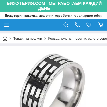
БИЖУТЕРИЯ.COM МЫ РАБОТАЕМ КАЖДИЙ
ДЕНЬ
Бижутерия заколка мешочки коробочки ювелирное оборуд
Товари та послуги
Кольца колечки перстни, золото сере