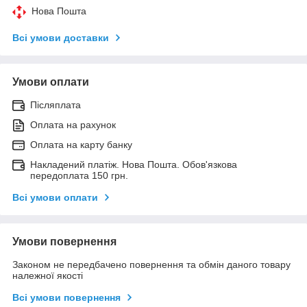
Нова Пошта
Всі умови доставки
Умови оплати
Післяплата
Оплата на рахунок
Оплата на карту банку
Накладений платіж. Нова Пошта. Обов'язкова
передоплата 150 грн.
Всі умови оплати
Умови повернення
Законом не передбачено повернення та обмін даного товару
належної якості
Всі умови повернення