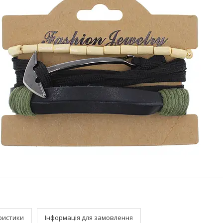
ристики
Інформація для замовлення