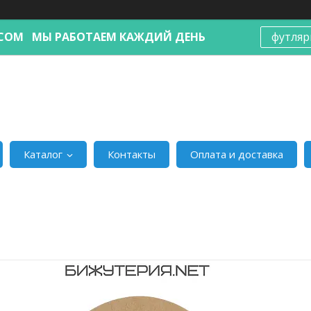
Я.COM МЫ РАБОТАЕМ КАЖДИЙ ДЕНЬ
футляр
Каталог
Контакты
Оплата и доставка