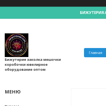
БИЖУТЕРИ
Главная
Бижутерия заколка мешочки
коробочки ювелирное
оборудование оптом