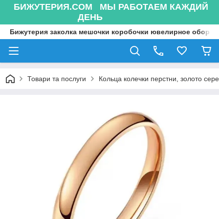
БИЖУТЕРИЯ.COM МЫ РАБОТАЕМ КАЖДИЙ
ДЕНЬ
Бижутерия заколка мешочки коробочки ювелирное оборуд
Товари та послуги
Кольца колечки перстни, золото сере