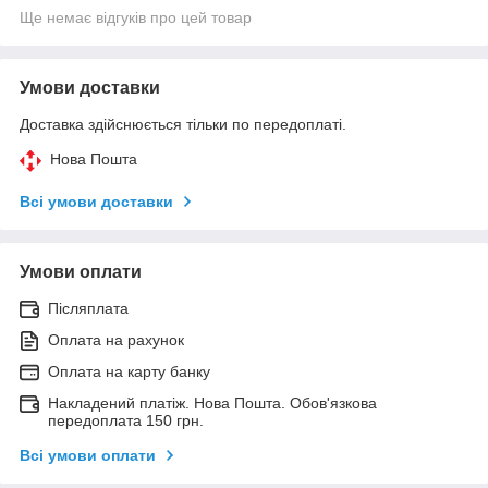
Ще немає відгуків про цей товар
Умови доставки
Доставка здійснюється тільки по передоплаті.
Нова Пошта
Всі умови доставки
Умови оплати
Післяплата
Оплата на рахунок
Оплата на карту банку
Накладений платіж. Нова Пошта. Обов'язкова
передоплата 150 грн.
Всі умови оплати