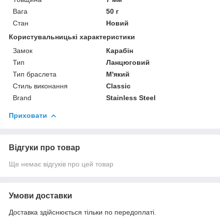
Вага
50 г
Стан
Новий
Користувальницькі характеристики
Замок
Карабін
Тип
Ланцюговий
Тип браслета
М'який
Стиль виконання
Classic
Brand
Stainless Steel
Приховати
Відгуки про товар
Ще немає відгуків про цей товар
Умови доставки
Доставка здійснюється тільки по передоплаті.