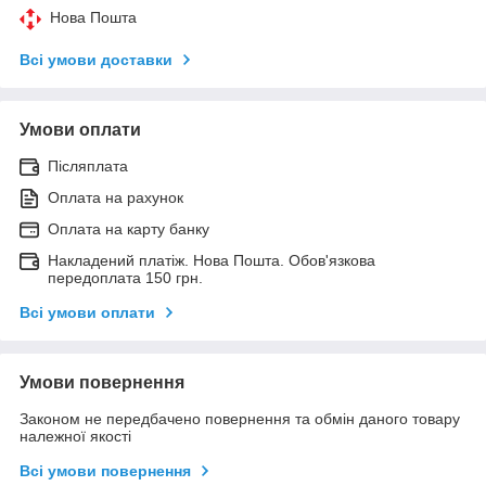
Нова Пошта
Всі умови доставки
Умови оплати
Післяплата
Оплата на рахунок
Оплата на карту банку
Накладений платіж. Нова Пошта. Обов'язкова
передоплата 150 грн.
Всі умови оплати
Умови повернення
Законом не передбачено повернення та обмін даного товару
належної якості
Всі умови повернення