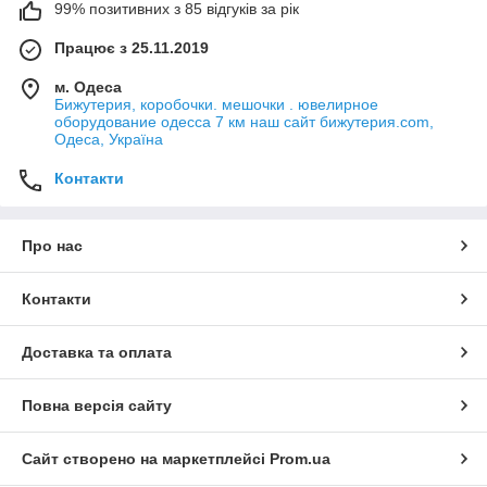
99% позитивних з 85 відгуків за рік
Працює з 25.11.2019
м. Одеса
Бижутерия, коробочки. мешочки . ювелирное
оборудование одесса 7 км наш сайт бижутерия.com,
Одеса, Україна
Контакти
Про нас
Контакти
Доставка та оплата
Повна версія сайту
Сайт створено на маркетплейсі
Prom.ua