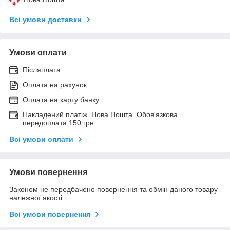
Всі умови доставки
Умови оплати
Післяплата
Оплата на рахунок
Оплата на карту банку
Накладений платіж. Нова Пошта. Обов'язкова
передоплата 150 грн.
Всі умови оплати
Умови повернення
Законом не передбачено повернення та обмін даного товару
належної якості
Всі умови повернення