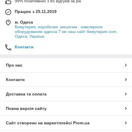
99% позитивних з 85 відгуків за рік
Працює з 25.11.2019
м. Одеса
Бижутерия, коробочки. мешочки . ювелирное
оборудование одесса 7 км наш сайт бижутерия.com,
Одеса, Україна
Контакти
Про нас
Контакти
Доставка та оплата
Повна версія сайту
Сайт створено на маркетплейсі
Prom.ua