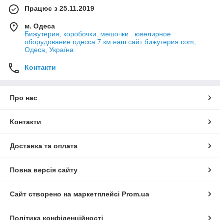
Працює з 25.11.2019
м. Одеса
Бижутерия, коробочки. мешочки . ювелирное
оборудование одесса 7 км наш сайт бижутерия.com,
Одеса, Україна
Контакти
Про нас
Контакти
Доставка та оплата
Повна версія сайту
Сайт створено на маркетплейсі
Prom.ua
Політика конфіденційності