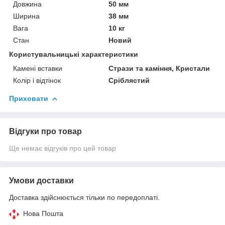
Довжина
50 мм
Ширина
38 мм
Вага
10 кг
Стан
Новий
Користувальницькі характеристики
Камені вставки
Стрази та каміння, Кристали
Колір і відтінок
Сріблястий
Приховати
Відгуки про товар
Ще немає відгуків про цей товар
Умови доставки
Доставка здійснюється тільки по передоплаті.
Нова Пошта