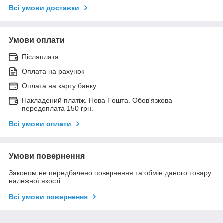
Всі умови доставки
Умови оплати
Післяплата
Оплата на рахунок
Оплата на карту банку
Накладений платіж. Нова Пошта. Обов'язкова
передоплата 150 грн.
Всі умови оплати
Умови повернення
Законом не передбачено повернення та обмін даного товару
належної якості
Всі умови повернення