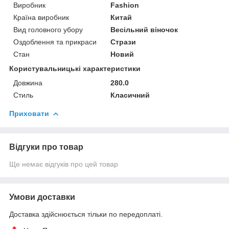
Виробник
Fashion
Країна виробник
Китай
Вид головного убору
Весільний віночок
Оздоблення та прикраси
Стрази
Стан
Новий
Користувальницькі характеристики
Довжина
280.0
Стиль
Класичний
Приховати
Відгуки про товар
Ще немає відгуків про цей товар
Умови доставки
Доставка здійснюється тільки по передоплаті.