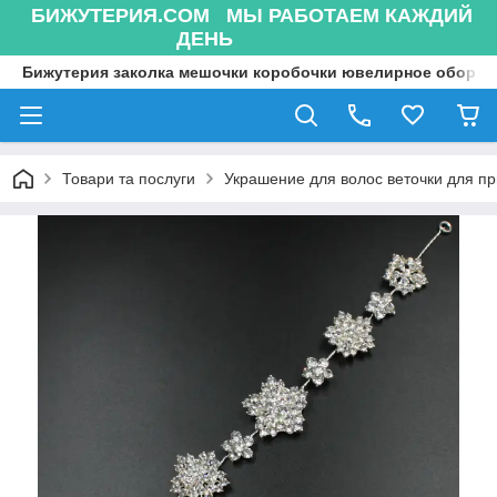
БИЖУТЕРИЯ.COM МЫ РАБОТАЕМ КАЖДИЙ
ДЕНЬ
Бижутерия заколка мешочки коробочки ювелирное оборуд
Товари та послуги
Украшение для волос веточки для п