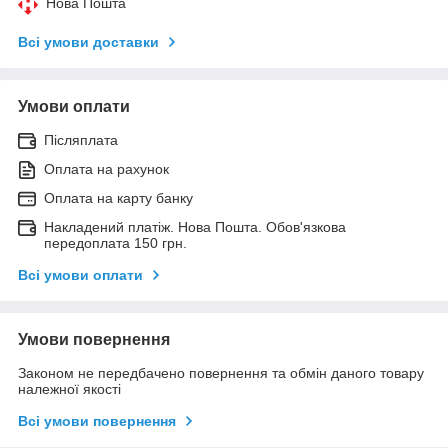
Нова Пошта
Всі умови доставки
Умови оплати
Післяплата
Оплата на рахунок
Оплата на карту банку
Накладений платіж. Нова Пошта. Обов'язкова
передоплата 150 грн.
Всі умови оплати
Умови повернення
Законом не передбачено повернення та обмін даного товару
належної якості
Всі умови повернення