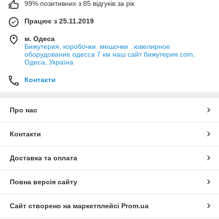
99% позитивних з 85 відгуків за рік
Працює з 25.11.2019
м. Одеса
Бижутерия, коробочки. мешочки . ювелирное
оборудование одесса 7 км наш сайт бижутерия.com,
Одеса, Україна
Контакти
Про нас
Контакти
Доставка та оплата
Повна версія сайту
Сайт створено на маркетплейсі
Prom.ua