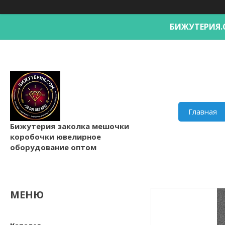
БИЖУТЕРИ
Главная
Бижутерия заколка мешочки
коробочки ювелирное
оборудование оптом