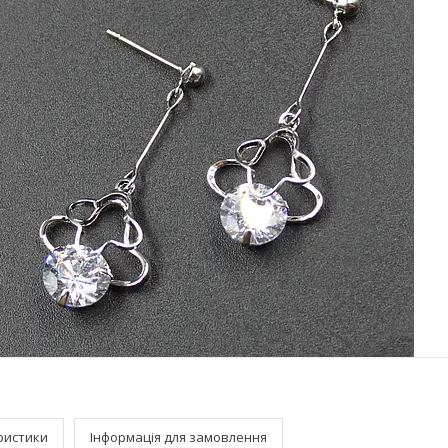
ристики
Інформація для замовлення