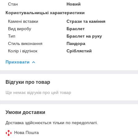
Стан
Новий
Користувальницькі характеристики
Камені вставки
Стрази та каміння
Вид виробу
Браслет
Тип
Браслет на руку
Стиль виконання
Пандора
Колір і відтінок
Сріблястий
Приховати
Відгуки про товар
Ще немає відгуків про цей товар
Умови доставки
Доставка здійснюється тільки по передоплаті.
Нова Пошта