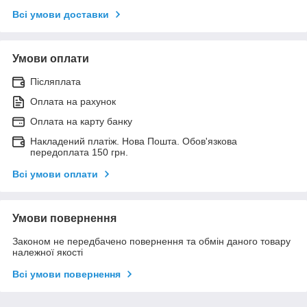
Всі умови доставки
Умови оплати
Післяплата
Оплата на рахунок
Оплата на карту банку
Накладений платіж. Нова Пошта. Обов'язкова
передоплата 150 грн.
Всі умови оплати
Умови повернення
Законом не передбачено повернення та обмін даного товару
належної якості
Всі умови повернення