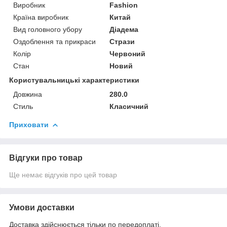
Виробник
Fashion
Країна виробник
Китай
Вид головного убору
Діадема
Оздоблення та прикраси
Стрази
Колір
Червоний
Стан
Новий
Користувальницькі характеристики
Довжина
280.0
Стиль
Класичний
Приховати
Відгуки про товар
Ще немає відгуків про цей товар
Умови доставки
Доставка здійснюється тільки по передоплаті.