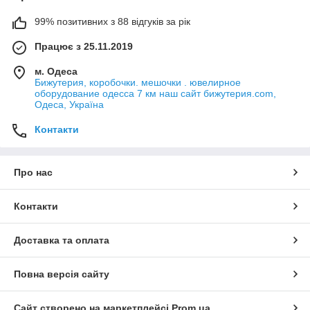
99% позитивних з 88 відгуків за рік
Працює з 25.11.2019
м. Одеса
Бижутерия, коробочки. мешочки . ювелирное
оборудование одесса 7 км наш сайт бижутерия.com,
Одеса, Україна
Контакти
Про нас
Контакти
Доставка та оплата
Повна версія сайту
Сайт створено на маркетплейсі
Prom.ua