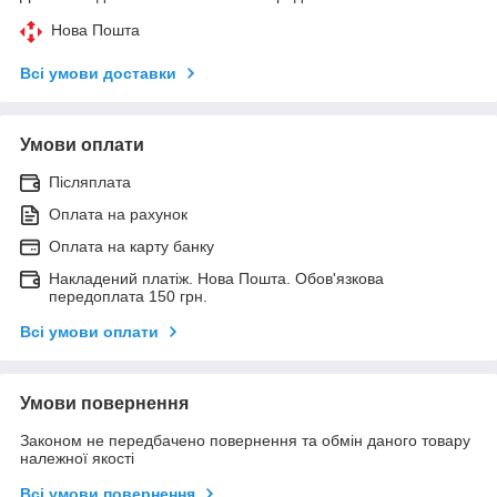
Нова Пошта
Всі умови доставки
Умови оплати
Післяплата
Оплата на рахунок
Оплата на карту банку
Накладений платіж. Нова Пошта. Обов'язкова
передоплата 150 грн.
Всі умови оплати
Умови повернення
Законом не передбачено повернення та обмін даного товару
належної якості
Всі умови повернення