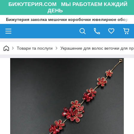
БИЖУТЕРИЯ.COM МЫ РАБОТАЕМ КАЖДИЙ
ДЕНЬ
Бижутерия заколка мешочки коробочки ювелирное оборуд
Товари та послуги
Украшение для волос веточки для п