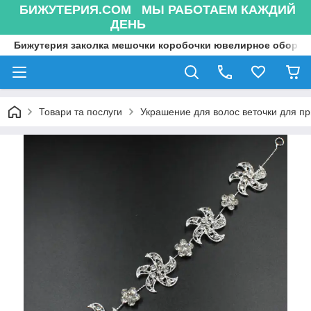
БИЖУТЕРИЯ.COM МЫ РАБОТАЕМ КАЖДИЙ
ДЕНЬ
Бижутерия заколка мешочки коробочки ювелирное оборуд
Товари та послуги
Украшение для волос веточки для п