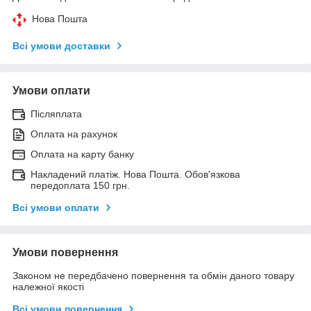
Нова Пошта
Всі умови доставки
Умови оплати
Післяплата
Оплата на рахунок
Оплата на карту банку
Накладений платіж. Нова Пошта. Обов'язкова
передоплата 150 грн.
Всі умови оплати
Умови повернення
Законом не передбачено повернення та обмін даного товару
належної якості
Всі умови повернення