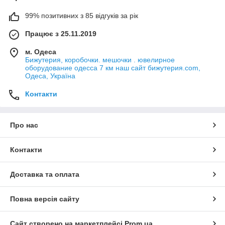
99% позитивних з 85 відгуків за рік
Працює з 25.11.2019
м. Одеса
Бижутерия, коробочки. мешочки . ювелирное
оборудование одесса 7 км наш сайт бижутерия.com,
Одеса, Україна
Контакти
Про нас
Контакти
Доставка та оплата
Повна версія сайту
Сайт створено на маркетплейсі
Prom.ua