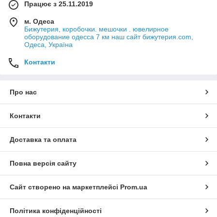
Працює з 25.11.2019
м. Одеса
Бижутерия, коробочки. мешочки . ювелирное
оборудование одесса 7 км наш сайт бижутерия.com,
Одеса, Україна
Контакти
Про нас
Контакти
Доставка та оплата
Повна версія сайту
Сайт створено на маркетплейсі
Prom.ua
Політика конфіденційності