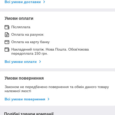
Всі умови доставки
Умови оплати
Післяплата
Оплата на рахунок
Оплата на карту банку
Накладений платіж. Нова Пошта. Обов'язкова
передоплата 150 грн.
Всі умови оплати
Умови повернення
Законом не передбачено повернення та обмін даного товару
належної якості
Всі умови повернення
Подібні товари компанії