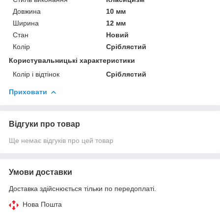
Довжина
10 мм
Ширина
12 мм
Стан
Новий
Колір
Сріблястий
Користувальницькі характеристики
Колір і відтінок
Сріблястий
Приховати
Відгуки про товар
Ще немає відгуків про цей товар
Умови доставки
Доставка здійснюється тільки по передоплаті.
Нова Пошта